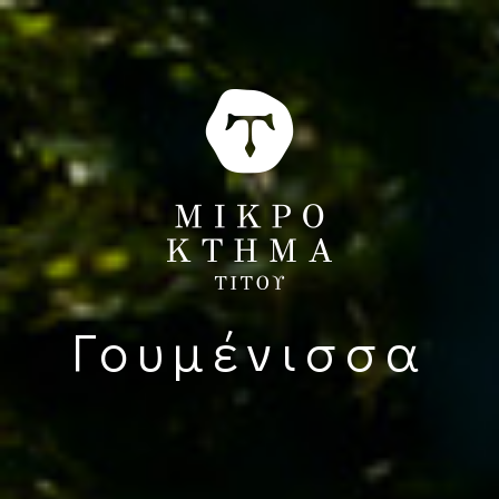
Γουμένισσα